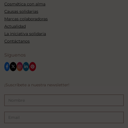
Cosmética con alma
Causas solidarias
Marcas colaboradoras
Actualidad
La iniciativa solidaria
Contáctanos
Síguenos
¡Suscríbete a nuestra newsletter!