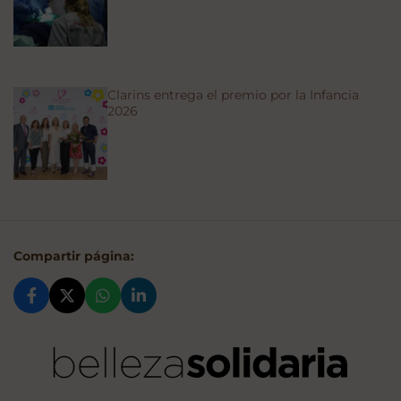
Clarins entrega el premio por la Infancia
2026
Compartir página: