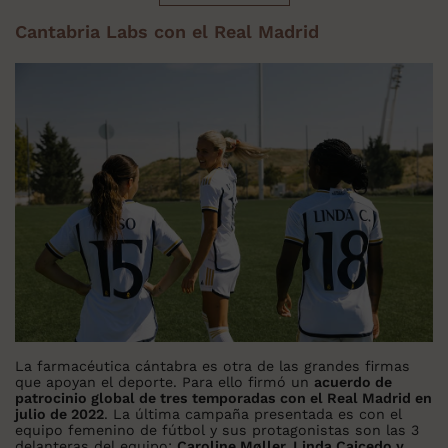
Cantabria Labs con el Real Madrid
La farmacéutica cántabra es otra de las grandes firmas
que apoyan el deporte. Para ello firmó un
acuerdo de
patrocinio global de tres temporadas con el Real Madrid en
julio de 2022
. La última campaña presentada es con el
equipo femenino de fútbol y sus protagonistas son las 3
delanteras del equipo:
Caroline Møller, Linda Caicedo y