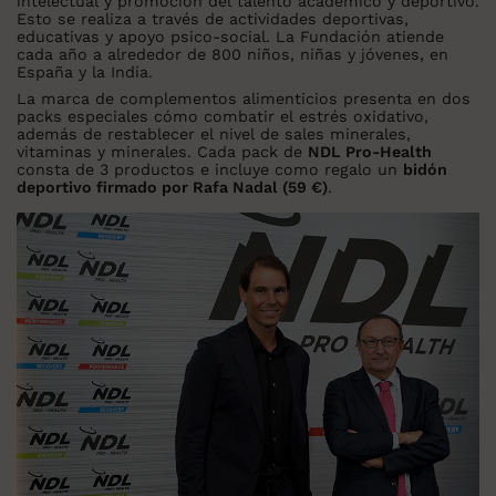
intelectual y promoción del talento académico y deportivo.
Esto se realiza a través de actividades deportivas,
educativas y apoyo psico-social. La Fundación atiende
cada año a alrededor de 800 niños, niñas y jóvenes, en
España y la India.
La marca de complementos alimenticios presenta en dos
packs especiales cómo combatir el estrés oxidativo,
además de restablecer el nivel de sales minerales,
vitaminas y minerales. Cada pack de
NDL Pro-Health
consta de 3 productos e incluye como regalo un
bidón
deportivo firmado por Rafa Nadal (59 €)
.