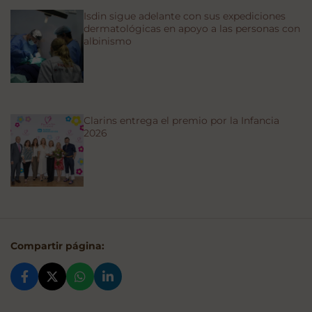
Isdin sigue adelante con sus expediciones
dermatológicas en apoyo a las personas con
albinismo
Clarins entrega el premio por la Infancia
2026
Compartir página: