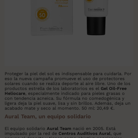
Proteger la piel del sol es indispensable para cuidarla. Por
eso la nueva campaña promueve el uso de protectores
solares cuando se realiza deporte al aire libre. Uno de los
productos estrella de los laboratorios es el
Gel Oil-Free
Heliocare
, especialmente indicado para pieles grasas o
con tendencia acneica. Su fórmula no comedogénica y
ligera deja la piel suave, lisa y sin brillos. Además, deja un
acabado mate y seco al momento. 50 ml: 20,49 €.
Aural Team, un equipo solidario
El equipo solidario
Aural Team
nació en 2005. Está
impulsado por la red de
Centros Auditivos Aural
, que