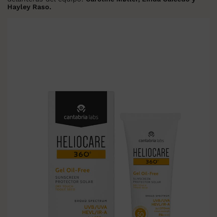
Hayley Raso.