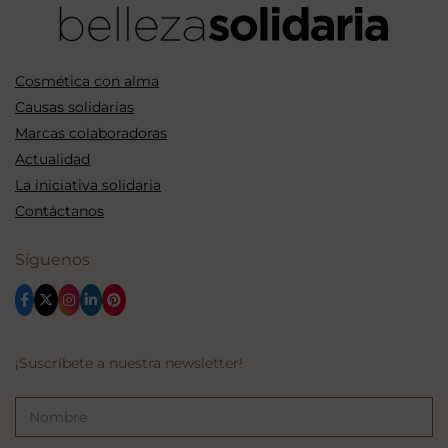
Cosmética con alma
Causas solidarias
Marcas colaboradoras
Actualidad
La iniciativa solidaria
Contáctanos
Síguenos
¡Suscríbete a nuestra newsletter!