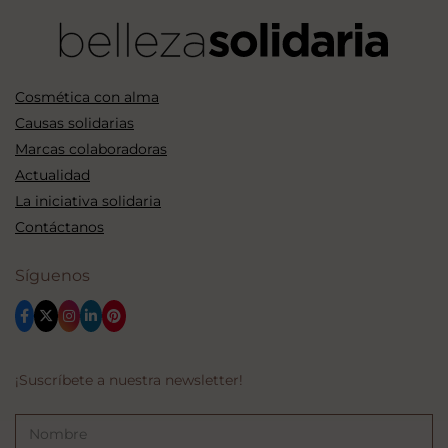
Cosmética con alma
Causas solidarias
Marcas colaboradoras
Actualidad
La iniciativa solidaria
Contáctanos
Síguenos
¡Suscríbete a nuestra newsletter!