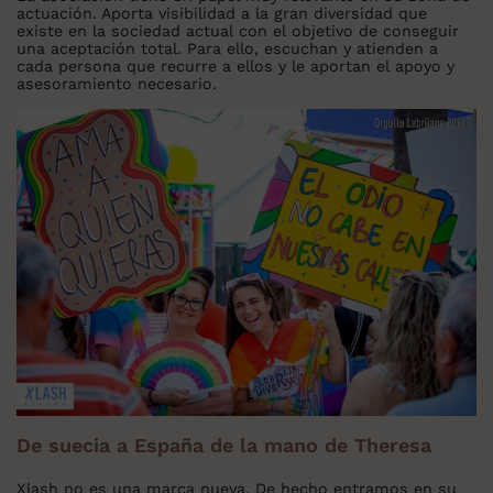
actuación. Aporta visibilidad a la gran diversidad que
existe en la sociedad actual con el objetivo de conseguir
una aceptación total. Para ello, escuchan y atienden a
cada persona que recurre a ellos y le aportan el apoyo y
asesoramiento necesario.
De suecia a España de la mano de Theresa
Xlash no es una marca nueva. De hecho entramos en su