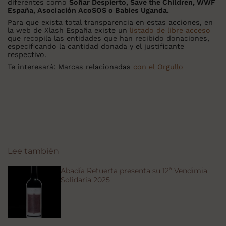
diferentes como
Soñar Despierto, Save the Children, WWF
España, Asociación AcoSOS o Babies Uganda.
Para que exista total transparencia en estas acciones, en
la web de Xlash España existe un
listado de libre acceso
que recopila las entidades que han recibido donaciones,
especificando la cantidad donada y el justificante
respectivo.
Te interesará: Marcas relacionadas
con el Orgullo
Lee también
Abadía Retuerta presenta su 12ª Vendimia
Solidaria 2025