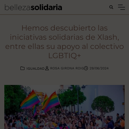
Buscar...
Hemos descubierto las
iniciativas solidarias de Xlash,
entre ellas su apoyo al colectivo
LGBTIQ+
ROSA GIRONA ROIG
29/06/2024
IGUALDAD