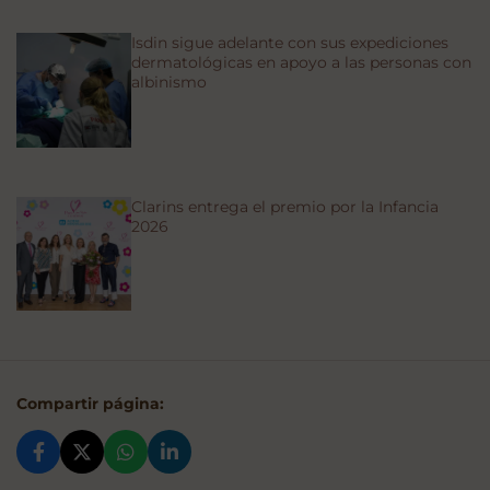
Isdin sigue adelante con sus expediciones
dermatológicas en apoyo a las personas con
albinismo
Clarins entrega el premio por la Infancia
2026
Compartir página: