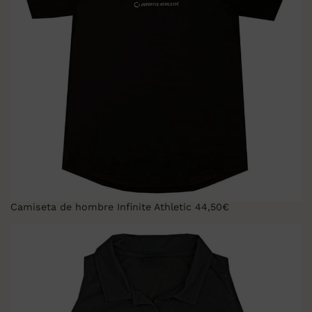
Camiseta de hombre Infinite Athletic 44,50€