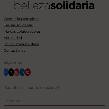
Cosmética con alma
Causas solidarias
Marcas colaboradoras
Actualidad
La iniciativa solidaria
Contáctanos
Síguenos
¡Suscríbete a nuestra newsletter!