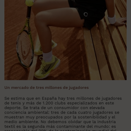
Un mercado de tres millones de jugadores
Se estima que en España hay tres millones de jugadores
de tenis y más de 1.200 clubs especializados en este
deporte. Se trata de un consumidor con elevada
conciencia ambiental: tres de cada cuatro jugadores se
muestran muy preocupados por la sostenibilidad y el
medio ambiente. No debemos olvidar que la industria
textil es la segunda más contaminante del mundo: es