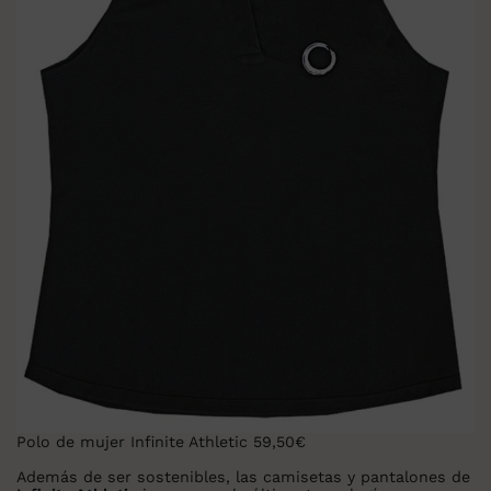
Polo de mujer
Infinite Athletic 59,50€
Además de ser sostenibles, las camisetas y pantalones de