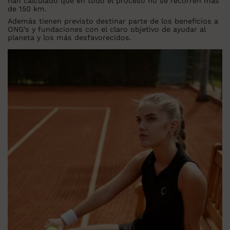
han calculado que en todo el proceso no se recorren más
de 150 km.
Además tienen previsto destinar parte de los beneficios a
ONG’s y fundaciones con el claro objetivo de ayudar al
planeta y los más desfavorecidos.