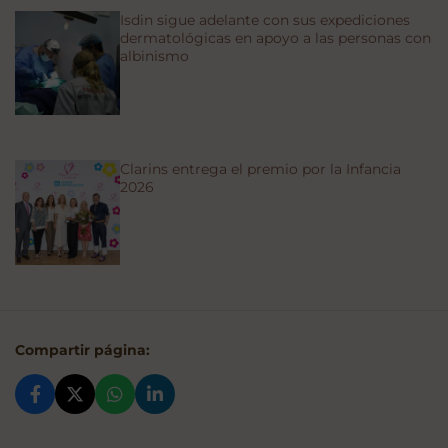
Isdin sigue adelante con sus expediciones
dermatológicas en apoyo a las personas con
albinismo
Clarins entrega el premio por la Infancia
2026
Compartir página: