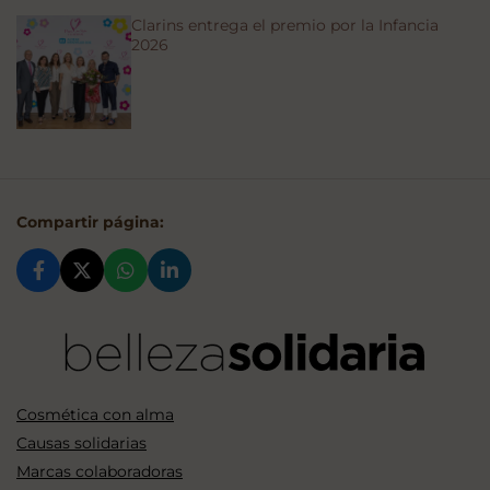
Clarins entrega el premio por la Infancia
2026
Compartir página:
Cosmética con alma
Causas solidarias
Marcas colaboradoras