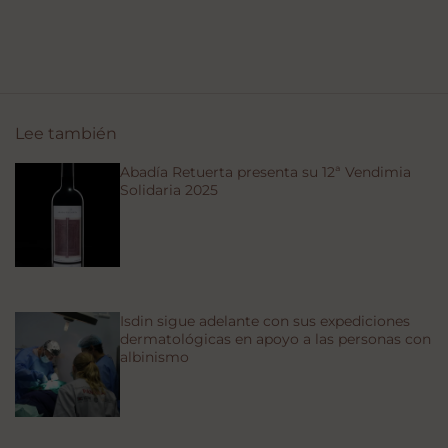
Lee también
Abadía Retuerta presenta su 12ª Vendimia
Solidaria 2025
Isdin sigue adelante con sus expediciones
dermatológicas en apoyo a las personas con
albinismo