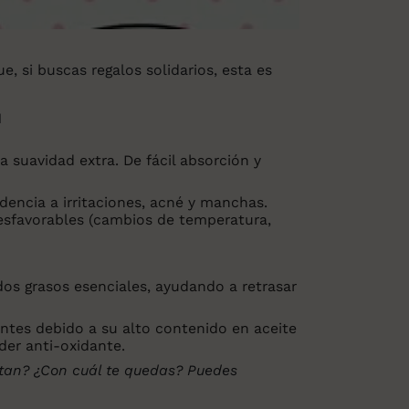
que, si buscas regalos solidarios, esta es
 suavidad extra. De fácil absorción y
dencia a irritaciones, acné y manchas.
desfavorables (cambios de temperatura,
idos grasos esenciales, ayudando a retrasar
ntes debido a su alto contenido en aceite
oder anti-oxidante.
tan? ¿Con cuál te quedas? Puedes