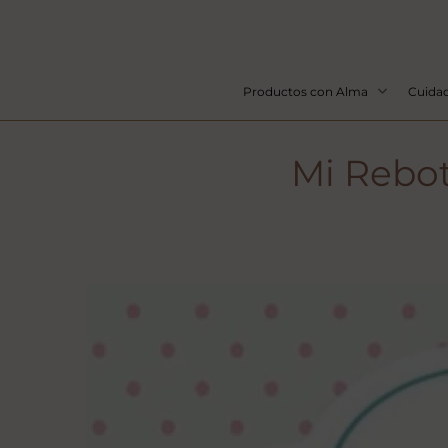
Productos con Alma
Cuidad
Mi Reboti