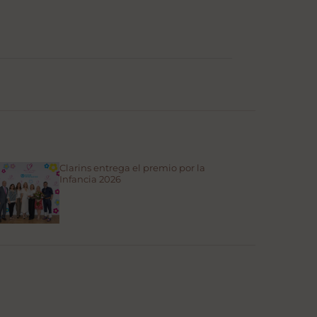
Clarins entrega el premio por la
Infancia 2026