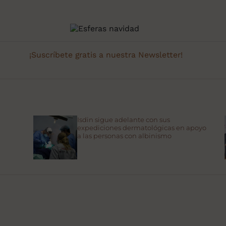
¡Suscríbete gratis a nuestra Newsletter!
Isdin sigue adelante con sus
expediciones dermatológicas en apoyo
a las personas con albinismo