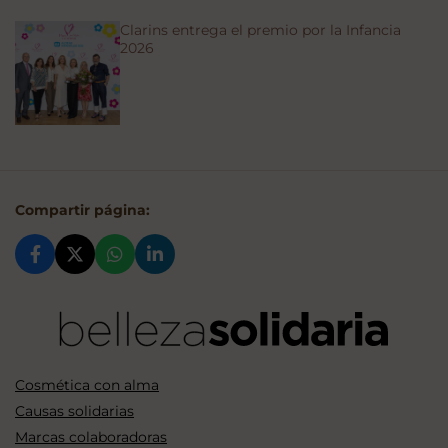
Clarins entrega el premio por la Infancia
2026
Compartir página:
Cosmética con alma
Causas solidarias
Marcas colaboradoras