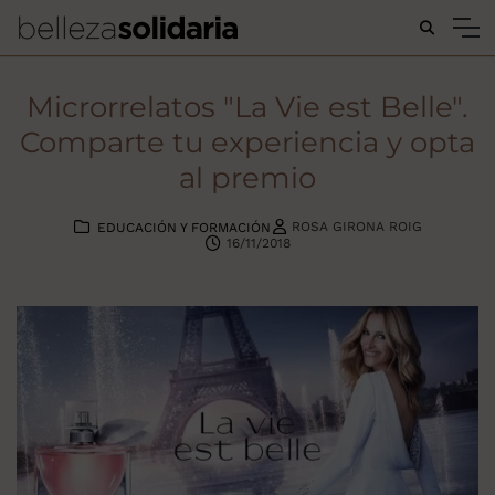
Buscar...
Microrrelatos "La Vie est Belle".
Comparte tu experiencia y opta
al premio
ROSA GIRONA ROIG
EDUCACIÓN Y FORMACIÓN
16/11/2018