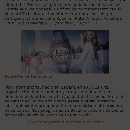
Idole Ultra Wear-. Las gamas de cuidado facial Advanced
Génifique y Visionnaire. La fórmula de tratamiento facial
Absolu L’Extrait etc.. Lancôme está representada por
embajadoras como Julia Roberts, Kate Winslet, Penélope
Cruz, Lupita Nyong’o, Lily Collins y Taylor Hill.
Sobre Plan Internacional
Plan International nació en España en 1937. Es una
organización independiente y comprometida con los
derechos de la infancia y la igualdad de las niñas. Su lucha
se centra en un mundo donde éstas puedan aprender,
liderar, decidir y prosperar. En la actualidad está presente
en 75 países. Sus programas se llevan a cabo en países en
desarrollo de África, América Latina y Asia.
¡Suscríbete gratis a nuestra Newsletter!