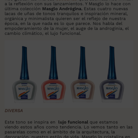
a la reflexión con sus lanzamientos. Y Masglo lo hace con
última colección
Masglo Andrógina.
Estas cuatro nuevas
lacas de uñas de tonos tranquilos e inspiración mineral,
orgánica y minimalista quieren ser el reflejo de nuestra
época, en la que nada es lo que parece. Nos habla del
empoderamiento de la mujer, el auge de la androginia, el
cambio climático, el lujo funcional.
DIVERSA
Este tono se inspira en
lujo funcional
que estamos
viendo estos años como tendencia. Lo vemos tanto en las
pasarelas como en el ámbito de la arquitectura, la
decoración, nuestro estilo de vida. Masglo lo cristaliza en