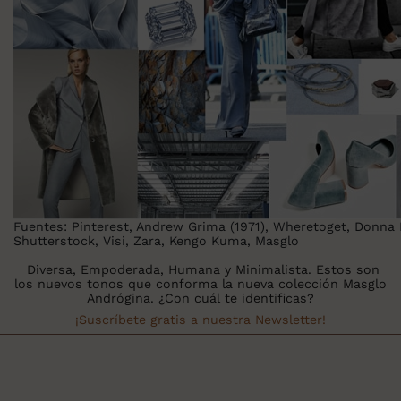
Fuentes: Pinterest, Andrew Grima (1971), Wheretoget, Donna 
Shutterstock, Visi, Zara, Kengo Kuma, Masglo
Diversa
,
Empoderada
,
Humana
y
Minimalista
. Estos son
los nuevos tonos que conforma la nueva colección Masglo
Andrógina. ¿Con cuál te identificas?
¡Suscríbete gratis a nuestra Newsletter!