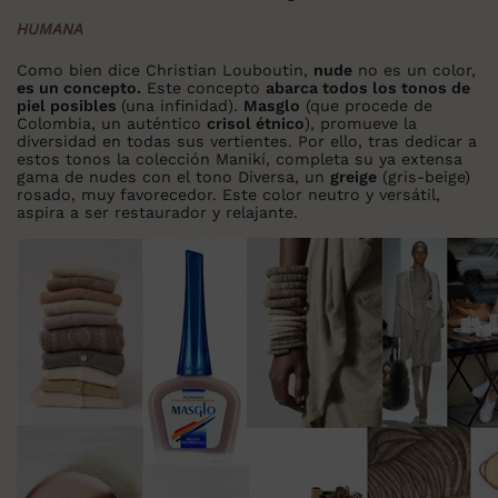
HUMANA
Como bien dice Christian Louboutin,
nude
no es un color,
es un concepto.
Este concepto
abarca todos los tonos de
piel posibles
(una infinidad).
Masglo
(que procede de
Colombia, un auténtico
crisol étnico
), promueve la
diversidad en todas sus vertientes. Por ello, tras dedicar a
estos tonos la colección Manikí, completa su ya extensa
gama de nudes con el tono Diversa, un
greige
(gris-beige)
rosado, muy favorecedor. Este color neutro y versátil,
aspira a ser restaurador y relajante.