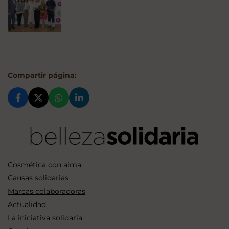
Compartir página:
Cosmética con alma
Causas solidarias
Marcas colaboradoras
Actualidad
La iniciativa solidaria