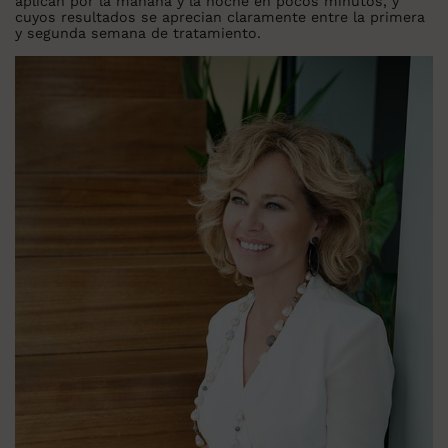
aplican por la mañana y la noche en pocos minutos, y
cuyos resultados se aprecian claramente entre la primera
y segunda semana de tratamiento.