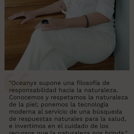
"Oceanyx supone una filosofía de
responsabilidad hacia la naturaleza.
Conocemos y respetamos la naturaleza
de la piel; ponemos la tecnología
moderna al servicio de una búsqueda
de respuestas naturales para la salud,
e invertimos en el cuidado de los
recursos que la naturaleza nos brinda."