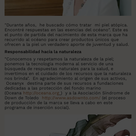
"Durante años, he buscado cómo tratar mi piel atópica.
Encontré respuestas en las esencias del océano". Este es
el punto de partida del nacimiento de esta marca que ha
recurrido al océano para crear productos únicos que
ofrecen a la piel un verdadero aporte de juventud y salud.
Responsabilidad hacia la naturaleza
"Conocemos y respetamos la naturaleza de la piel;
ponemos la tecnología moderna al servicio de una
búsqueda de respuestas naturales para la salud, e
invertimos en el cuidado de los recursos que la naturaleza
nos brinda". En agradecimiento al origen de sus activos,
Oceanyx destina parte de sus recursos a fundaciones
dedicadas a las protección del fondo marino
(Oceana
http://oceana.org
) y a la Asociación Síndrome de
Down de Toledo
http://www.asdownto.com/
(el proceso
de producción de la marca se lleva a cabo en este
programa de inserción social).