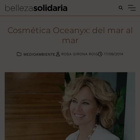
Buscar...
Cosmética Oceanyx: del mar al
mar
ROSA GIRONA ROIG
17/09/2014
MEDIOAMBIENTE