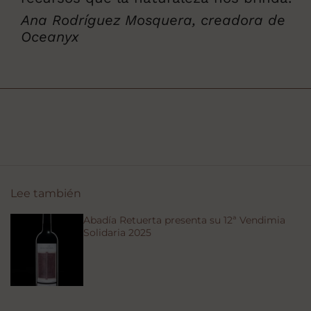
Ana Rodríguez Mosquera, creadora de
Oceanyx
Lee también
Abadía Retuerta presenta su 12ª Vendimia
Solidaria 2025