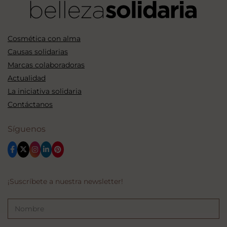
Cosmética con alma
Causas solidarias
Marcas colaboradoras
Actualidad
La iniciativa solidaria
Contáctanos
Síguenos
¡Suscríbete a nuestra newsletter!