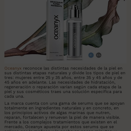
Oceanyx
reconoce las distintas necesidades de la piel en
sus distintas etapas naturales y divide los tipos de piel en
tres: mujeres
entre
25 y 35 años, entre 35 y 45 años
y de
45 años en adelante
. Las
necesidades de hidratación,
regeneración o reparación varían según cada etapa de la
piel y sus cosméticos
traes una solución específica para
cada una.
La marca cuenta con una gama de serums que se apoyan
totalmente en ingredientes naturales y en concreto, en
los principios activos de algas marinas que nutren,
reparan, fortalecen y renuevan la piel de manera visible.
Frente a los complejos tratamientos que existen en el
mercado, Oceanyx apuesta por estos serums que se