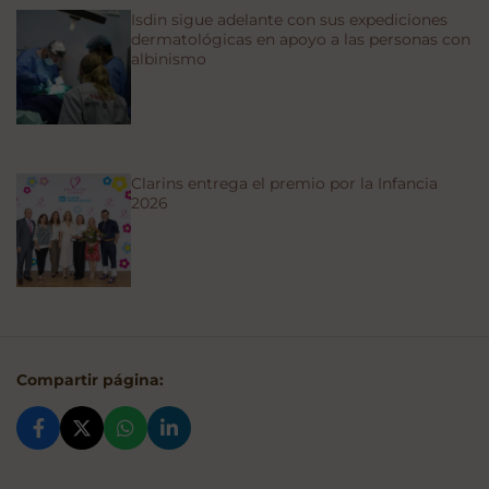
Isdin sigue adelante con sus expediciones
dermatológicas en apoyo a las personas con
albinismo
Clarins entrega el premio por la Infancia
2026
Compartir página: