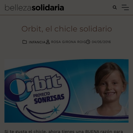
Buscar...
Orbit, el chicle solidario
ROSA GIRONA ROIG
04/05/2016
INFANCIA
Si te gusta el chicle, ahora tienes una BUENA razón para