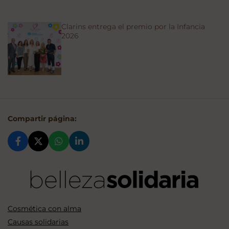
Clarins entrega el premio por la Infancia
2026
Compartir página:
Cosmética con alma
Causas solidarias