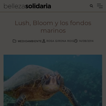
Buscar...
Lush, Bloom y los fondos
marinos
ROSA GIRONA ROIG
14/09/2014
MEDIOAMBIENTE