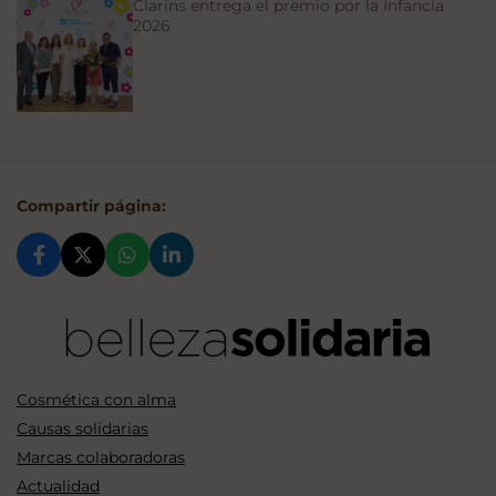
Clarins entrega el premio por la Infancia
2026
Compartir página:
Cosmética con alma
Causas solidarias
Marcas colaboradoras
Actualidad