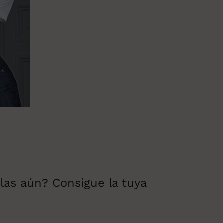
llas aún? Consigue la tuya