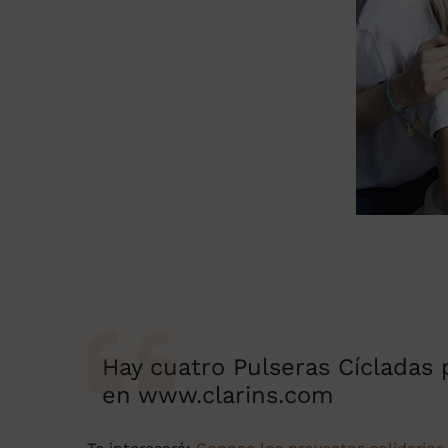
Hay cuatro Pulseras Cícladas 
en www.clarins.com