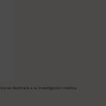
ios se destinará a la investigación médica.