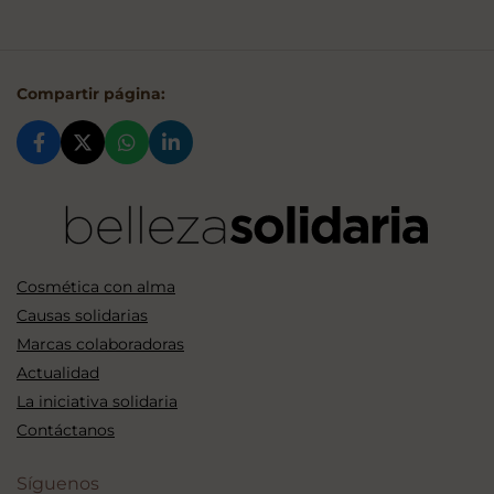
Compartir página:
Cosmética con alma
Causas solidarias
Marcas colaboradoras
Actualidad
La iniciativa solidaria
Contáctanos
Síguenos