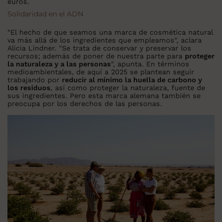
euros.
Solidaridad en el ADN
"El hecho de que seamos una marca de cosmética natural
va más allá de los ingredientes que empleamos", aclara
Alicia Lindner. "Se trata de conservar y preservar los
recursos; además de poner de nuestra parte para
proteger
la naturaleza y a las personas
", apunta. En términos
medioambientales, de aquí a 2025 se plantean seguir
trabajando por
reducir al mínimo la huella de carbono y
los residuos
, así como proteger la naturaleza, fuente de
sus ingredientes. Pero esta marca alemana también se
preocupa por los derechos de las personas.