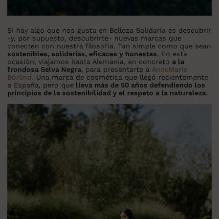
Si hay algo que nos gusta en Belleza Solidaria es descubrir
-y, por supuesto, descubrirte- nuevas marcas que
conecten con nuestra filosofía. Tan simple como que sean
sostenibles, solidarias, eficaces y honestas
. En esta
ocasión, viajamos hasta Alemania, en concreto
a la
frondosa Selva Negra
, para presentarte a
AnneMarie
Börlind
. Una marca de cosmética que llegó recientemente
a España, pero que
lleva más de 50 años defendiendo los
principios de la sostenibilidad y el respeto a la naturaleza.