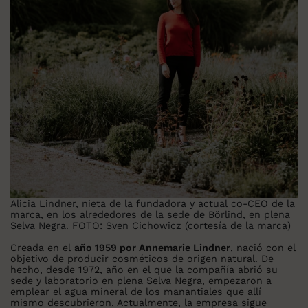
Alicia Lindner, nieta de la fundadora y actual co-CEO de la
marca, en los alrededores de la sede de Börlind, en plena
Selva Negra. FOTO: Sven Cichowicz (cortesía de la marca)
Creada en el
año 1959 por Annemarie Lindner
, nació con el
objetivo de producir cosméticos de origen natural. De
hecho, desde 1972, año en el que la compañía abrió su
sede y laboratorio en plena Selva Negra, empezaron a
emplear el agua mineral de los manantiales que allí
mismo descubrieron. Actualmente, la empresa sigue