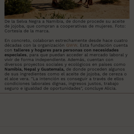
De la Selva Negra a Namibia, de donde procede su aceite
de jojoba, que compran a cooperativas de mujeres. Foto:
Cortesía de la marca.
En concreto, colaboran estrechamente desde hace cuatro
décadas con la organización
GWW
. Esta fundación cuenta
con
talleres y hogares para personas con necesidades
especiales
, para que puedan acceder al mercado laboral y
vivir de forma independiente. Además, cuentan con
diversos proyectos sociales y ecológicos en países como
Namibia, Nepal y Guatemala,
de donde proceden algunos
de sus ingredientes como el aceite de jojoba, de cereza o
el aloe vera. "La intención es conseguir a través de ellos
condiciones laborales dignas, ingresos justos, trabajo
seguro e igualdad de oportunidades", concluye Alicia.