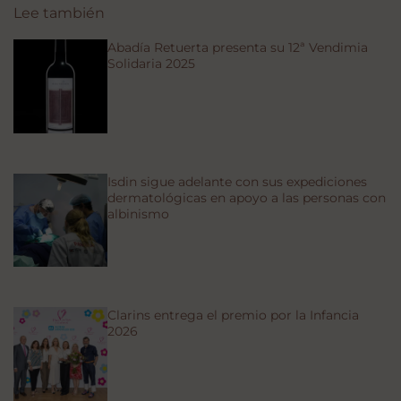
Lee también
Abadía Retuerta presenta su 12ª Vendimia
Solidaria 2025
Isdin sigue adelante con sus expediciones
dermatológicas en apoyo a las personas con
albinismo
Clarins entrega el premio por la Infancia
2026