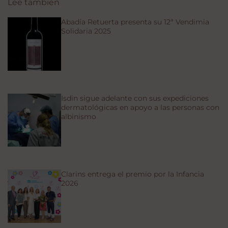
Lee también
Abadía Retuerta presenta su 12ª Vendimia
Solidaria 2025
Isdin sigue adelante con sus expediciones
dermatológicas en apoyo a las personas con
albinismo
Clarins entrega el premio por la Infancia
2026