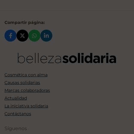
Compartir página:
Cosmética con alma
Causas solidarias
Marcas colaboradoras
Actualidad
La iniciativa solidaria
Contáctanos
Síguenos