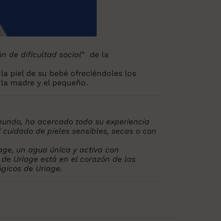
 de dificultad social
” de la
la piel de su bebé ofreciéndoles los
 la madre y el pequeño.
 mundo, ha acercado toda su experiencia
 cuidado de pieles sensibles, secas o con
age, un agua única y activa con
 de Uriage está en el corazón de las
ógicos de Uriage.