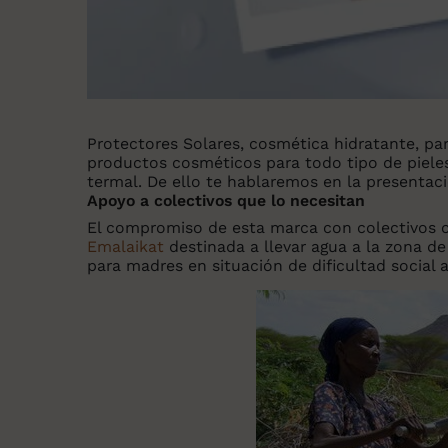
Protectores Solares, cosmética hidratante, para
productos cosméticos para todo tipo de pieles
termal. De ello te hablaremos en la presentac
Apoyo a colectivos que lo necesitan
El compromiso de esta marca con colectivos c
Emalaikat
destinada a llevar agua a la zona de
para madres en situación de dificultad social 