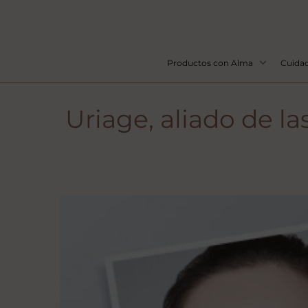
Productos con Alma
Cuidad
Uriage, aliado de l