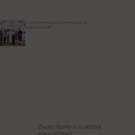
Clarins entrega el premio por la
Infancia 2026
¡Suscríbete a nuestra
newsletter!