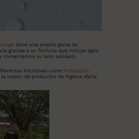
Uriage
tiene una amplia gama de
cia gracias a su fórmula que incluye agua
te comentamos su lado solidario.
iferentes iniciativas como
Fundación
 la cesión de productos de higiene diaria