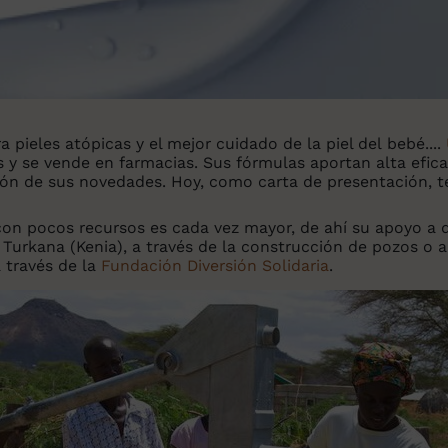
 pieles atópicas y el mejor cuidado de la piel del bebé....
 y se vende en farmacias. Sus fórmulas aportan alta efica
ión de sus novedades. Hoy, como carta de presentación, 
on pocos recursos es cada vez mayor, de ahí su apoyo a d
 Turkana (Kenia), a través de la construcción de pozos o a
a través de la
Fundación Diversión Solidaria
.