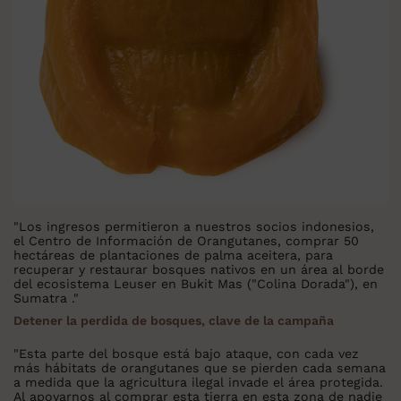
"Los ingresos permitieron a nuestros socios indonesios,
el Centro de Información de Orangutanes, comprar 50
hectáreas de plantaciones de palma aceitera, para
recuperar y restaurar bosques nativos en un área al borde
del ecosistema Leuser en Bukit Mas ("Colina Dorada"), en
Sumatra ."
Detener la perdida de bosques, clave de la campaña
"Esta parte del bosque está bajo ataque, con cada vez
más hábitats de orangutanes que se pierden cada semana
a medida que la agricultura ilegal invade el área protegida.
Al apoyarnos al comprar esta tierra en esta zona de nadie