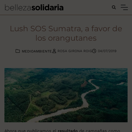
Buscar...
Lush SOS Sumatra, a favor de
los orangutanes
ROSA GIRONA ROIG
04/07/2019
MEDIOAMBIENTE
Ahora que publicamos el
resultado
de campañas como