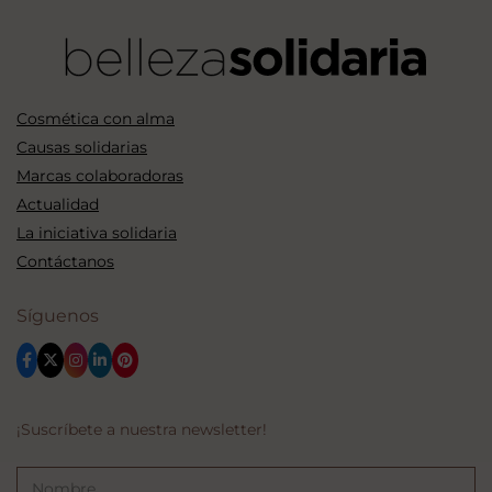
Cosmética con alma
Causas solidarias
Marcas colaboradoras
Actualidad
La iniciativa solidaria
Contáctanos
Síguenos
¡Suscríbete a nuestra newsletter!