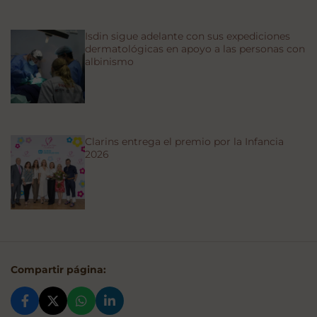
Isdin sigue adelante con sus expediciones
dermatológicas en apoyo a las personas con
albinismo
Clarins entrega el premio por la Infancia
2026
Compartir página: