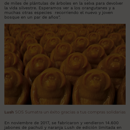
de miles de plántulas de árboles en la selva para devolver
la vida silvestre. Esperamos ver a los orangutanes y a
muchas otras especies recorriendo el nuevo y joven
bosque en un par de años”.
SOS Sumatra un éxito gracias a tus compras solidarias
Lush
En noviembre de 2017, se fabricaron y vendieron 14.600
jabones de pachulí y naranja Lush de edición limitada en