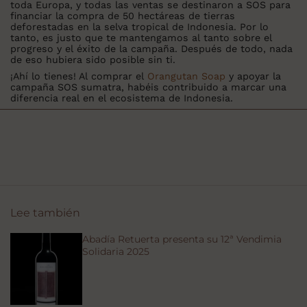
toda Europa, y todas las ventas se destinaron a SOS para
financiar la compra de 50 hectáreas de tierras
deforestadas en la selva tropical de Indonesia. Por lo
tanto, es justo que te mantengamos al tanto sobre el
progreso y el éxito de la campaña. Después de todo, nada
de eso hubiera sido posible sin ti.
¡Ahí lo tienes! Al comprar el
Orangutan Soap
y apoyar la
campaña SOS sumatra, habéis contribuido a marcar una
diferencia real en el ecosistema de Indonesia.
Lee también
Abadía Retuerta presenta su 12ª Vendimia
Solidaria 2025