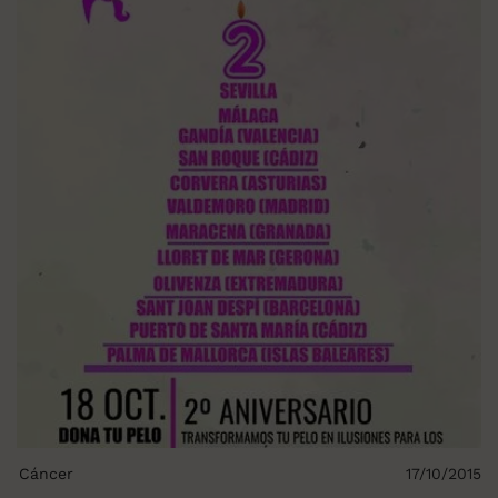
Cáncer
17/10/2015