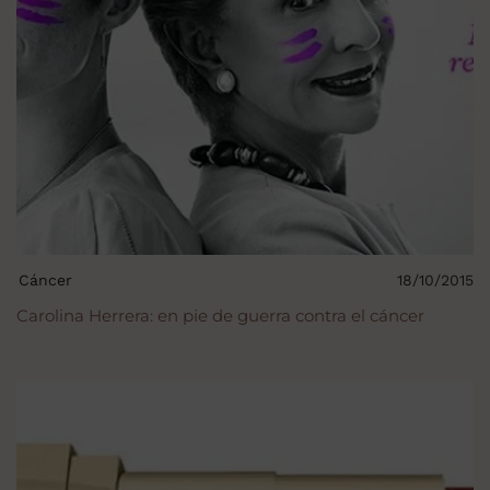
Cáncer
18/10/2015
Carolina Herrera: en pie de guerra contra el cáncer