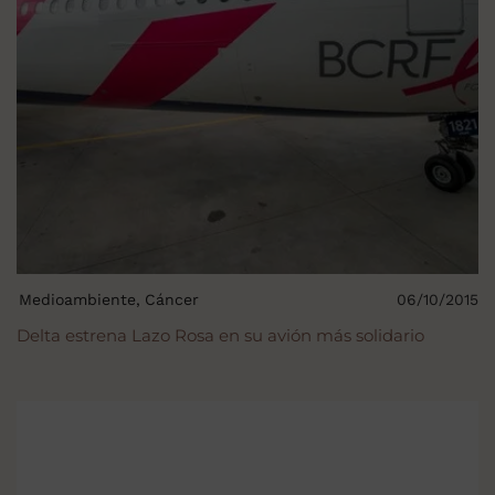
Medioambiente
Cáncer
06/10/2015
Delta estrena Lazo Rosa en su avión más solidario