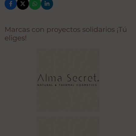
Marcas con proyectos solidarios ¡Tú
eliges!