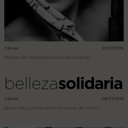
Cáncer
20/07/2016
Stanpa: 20 citas positivas frente al cáncer
Cáncer
08/07/2016
ghd y Fero, juntos contra el cáncer de mama