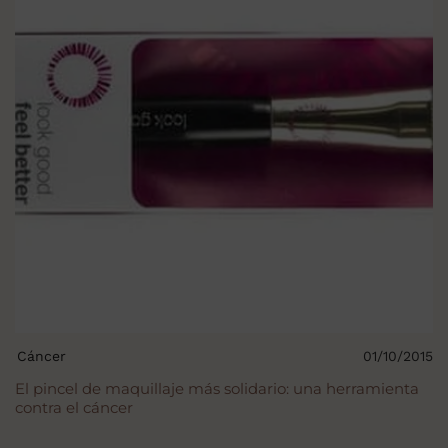
Cáncer
01/10/2015
El pincel de maquillaje más solidario: una herramienta
contra el cáncer