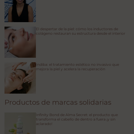
El despertar de la piel: cómo los inductores de
colágeno restauran su estructura desde el interior
Indiba: el tratamiento estético no invasivo que
mejora la piel y acelera la recuperación
Productos de marcas solidarias
Infinity Bond de Alma Secret: el producto que
transforma el cabello de dentro a fuera ¡y sin
aclarado!