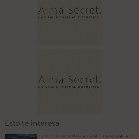
Esto te interesa
Día Mundial de los Océanos 2026. Estas son algunas