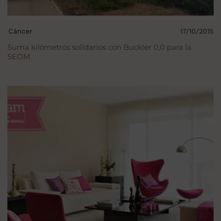
Cáncer
17/10/2015
Suma kilómetros solidarios con Buckler 0,0 para la
SEOM