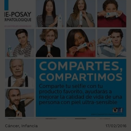
Cáncer
Infancia
17/02/2016