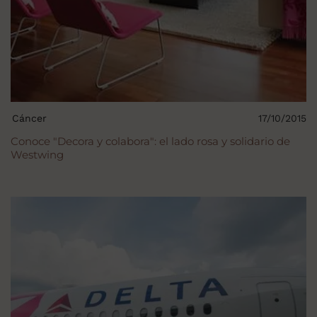
Cáncer
17/10/2015
Conoce "Decora y colabora": el lado rosa y solidario de
Westwing