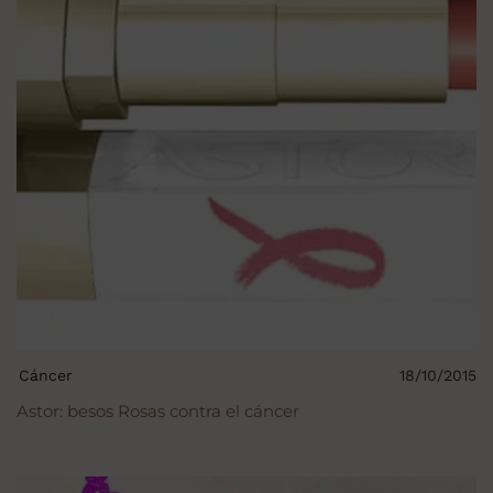
Cáncer
18/10/2015
Astor: besos Rosas contra el cáncer