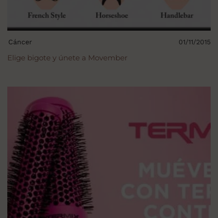
Cáncer
01/11/2015
Elige bigote y únete a Movember