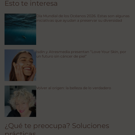
Esto te interesa
Día Mundial de los Océanos 2026. Estas son algunas
iniciativas que ayudan a preservar su diversidad
Isdin y Atresmedia presentan “Love Your Skin, por
un futuro sin cáncer de piel”
Volver al origen: la belleza de lo verdadero
¿Qué te preocupa? Soluciones
prácticas