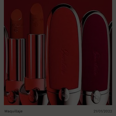
Maquillaje
21/01/2022