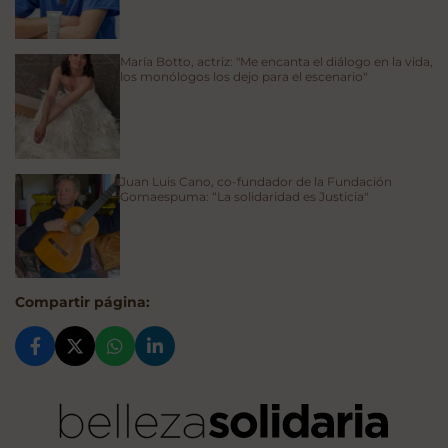
María Botto, actriz: "Me encanta el diálogo en la vida,
los monólogos los dejo para el escenario"
Juan Luis Cano, co-fundador de la Fundación
Gomaespuma: “La solidaridad es Justicia"
Compartir página: