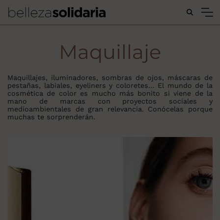
Buscar...
Maquillaje
Maquillajes, iluminadores, sombras de ojos, máscaras de
pestañas, labiales, eyeliners y coloretes... El mundo de la
cosmética de color es mucho más bonito si viene de la
mano de marcas con proyectos sociales y
medioambientales de gran relevancia. Conócelas porque
muchas te sorprenderán.