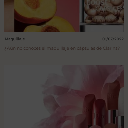
Maquillaje
01/07/2022
¿Aún no conoces el maquillaje en cápsulas de Clarins?