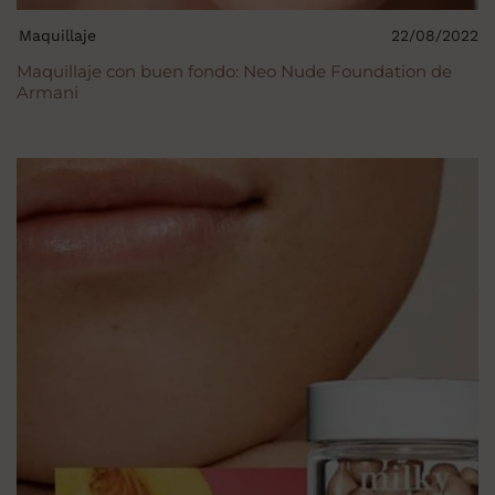
Maquillaje
22/08/2022
Maquillaje con buen fondo: Neo Nude Foundation de
Armani