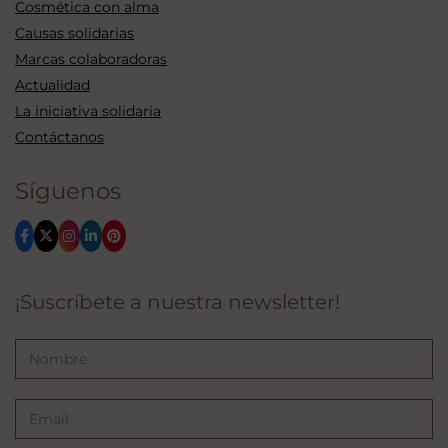
Cosmética con alma
Causas solidarias
Marcas colaboradoras
Actualidad
La iniciativa solidaria
Contáctanos
Síguenos
¡Suscríbete a nuestra newsletter!