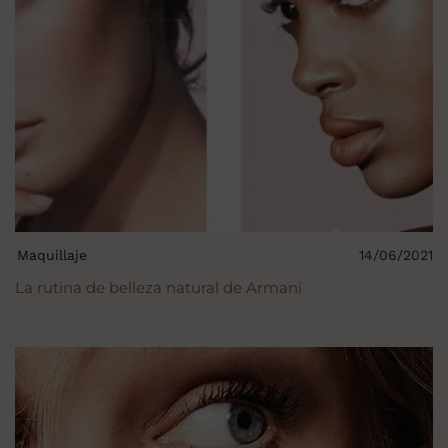
Maquillaje
14/06/2021
La rutina de belleza natural de Armani