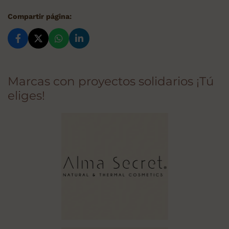
Compartir página:
Marcas con proyectos solidarios ¡Tú
eliges!