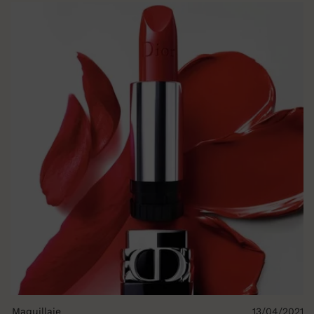
Maquillaje
13/04/2021