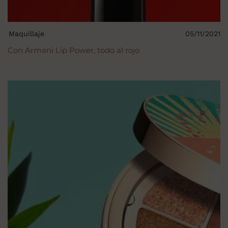
Maquillaje
05/11/2021
Con Armani Lip Power, todo al rojo