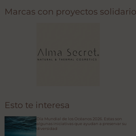
Marcas con proyectos solidarios
Esto te interesa
Día Mundial de los Océanos 2026. Estas son
algunas iniciativas que ayudan a preservar su
diversidad