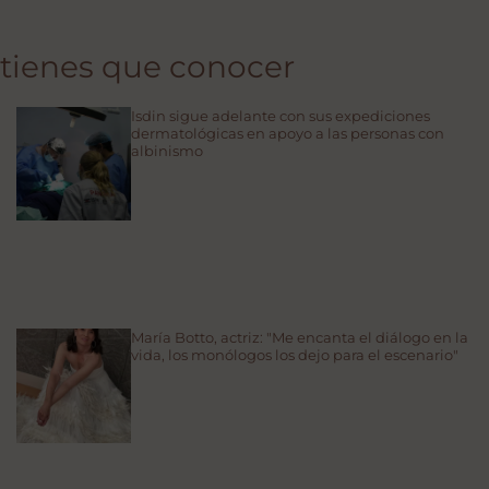
 tienes que conocer
Isdin sigue adelante con sus expediciones
dermatológicas en apoyo a las personas con
albinismo
María Botto, actriz: "Me encanta el diálogo en la
vida, los monólogos los dejo para el escenario"