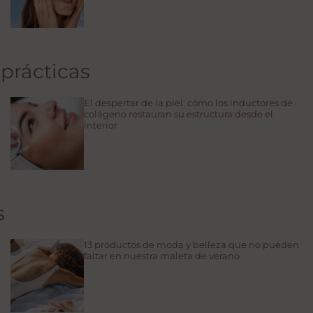
prácticas
El despertar de la piel: cómo los inductores de
colágeno restauran su estructura desde el
interior
s
13 productos de moda y belleza que no pueden
faltar en nuestra maleta de verano