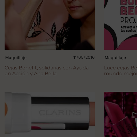
11/05/2016
Maquillaje
Maquillaje
Cejas Benefit, solidarias con Ayuda
Luce cejas Be
en Acción y Ana Bella
mundo mejo