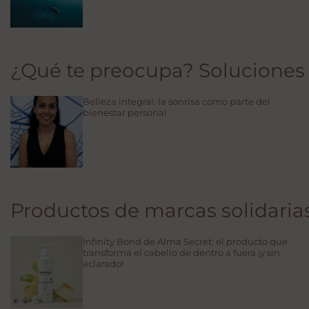
¿Qué te preocupa? Soluciones 
Belleza integral: la sonrisa como parte del
bienestar personal
Productos de marcas solidaria
Infinity Bond de Alma Secret: el producto que
transforma el cabello de dentro a fuera ¡y sin
aclarado!