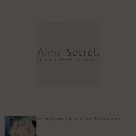
Volver al origen: la belleza de lo verdadero