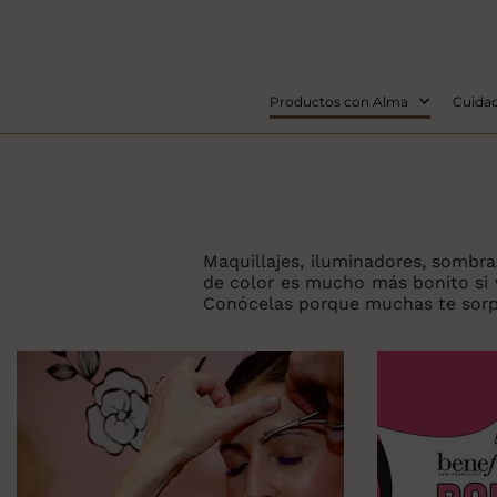
Productos con Alma
Cuidad
Maquillajes, iluminadores, sombra
de color es mucho más bonito si 
Conócelas porque muchas te sorp