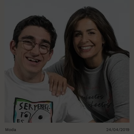
Moda
24/04/2019