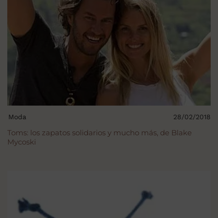
Moda
28/02/2018
Toms: los zapatos solidarios y mucho más, de Blake
Mycoski