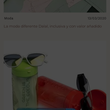
Moda
13/03/2020
La moda diferente Dalal, inclusiva y con valor añadido