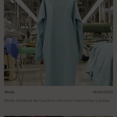
Moda
14/04/2020
Moda solidaria de Carolina Herrera: mascarillas y batas