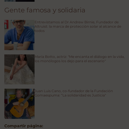
Gente famosa y solidaria
Entrevistamos al Dr Andrew Birnie, Fundador de
Altruist: la marca de protección solar al alcance de
todos
María Botto, actriz: "Me encanta el diálogo en la vida,
los monólogos los dejo para el escenario"
Juan Luis Cano, co-fundador de la Fundación
Gomaespuma: “La solidaridad es Justicia"
Compartir página: