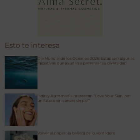
Esto te interesa
Día Mundial de los Océanos 2026. Estas son algunas
iniciativas que ayudan a preservar su diversidad
Isdin y Atresmedia presentan “Love Your Skin, por
un futuro sin cáncer de piel”
Volver al origen: la belleza de lo verdadero