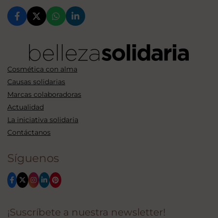
Cosmética con alma
Causas solidarias
Marcas colaboradoras
Actualidad
La iniciativa solidaria
Contáctanos
Síguenos
¡Suscríbete a nuestra newsletter!