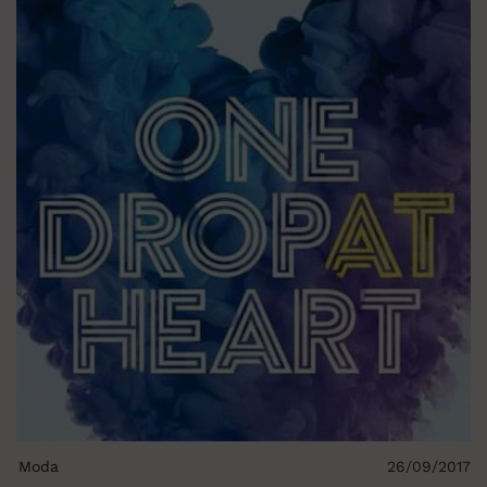
Moda
26/09/2017