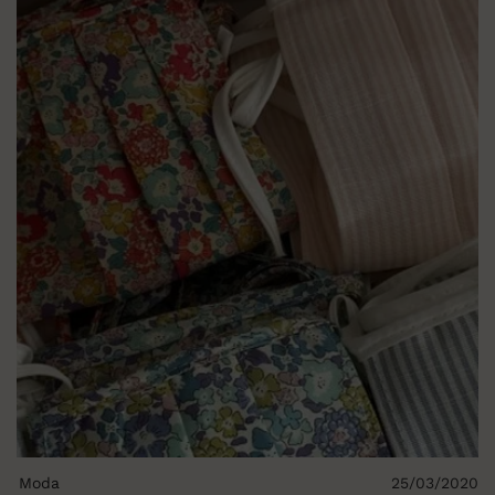
Moda
25/03/2020