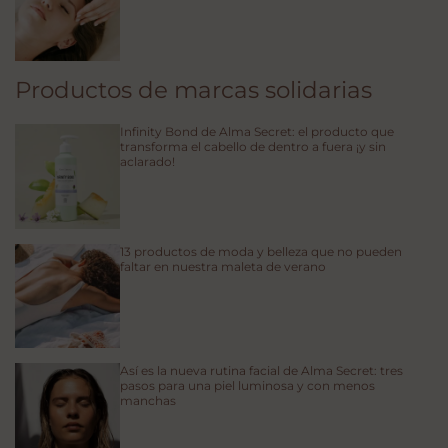
Productos de marcas solidarias
Infinity Bond de Alma Secret: el producto que
transforma el cabello de dentro a fuera ¡y sin
aclarado!
13 productos de moda y belleza que no pueden
faltar en nuestra maleta de verano
Así es la nueva rutina facial de Alma Secret: tres
pasos para una piel luminosa y con menos
manchas