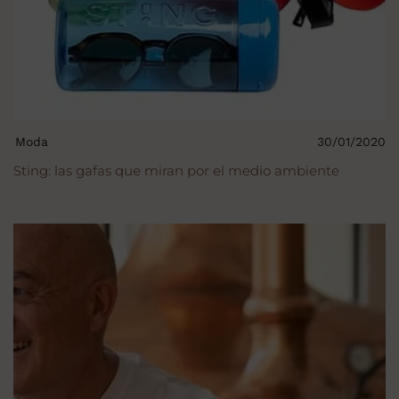
Moda
30/01/2020
Sting: las gafas que miran por el medio ambiente