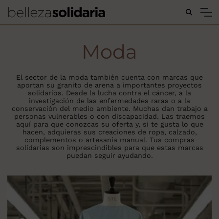
Buscar...
Moda
El sector de la moda también cuenta con marcas que
aportan su granito de arena a importantes proyectos
solidarios. Desde la lucha contra el cáncer, a la
investigación de las enfermedades raras o a la
conservación del medio ambiente. Muchas dan trabajo a
personas vulnerables o con discapacidad. Las traemos
aquí para que conozcas su oferta y, si te gusta lo que
hacen, adquieras sus creaciones de ropa, calzado,
complementos o artesanía manual. Tus compras
solidarias son imprescindibles para que estas marcas
puedan seguir ayudando.