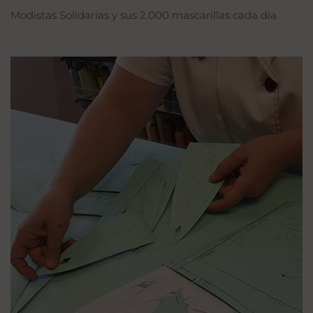
Modistas Solidarias y sus 2.000 mascarillas cada día