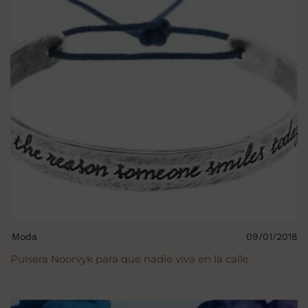
Moda
09/01/2018
Pulsera Noorvyk para que nadie viva en la calle