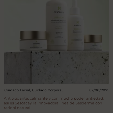
Cuidado Facial
Cuidado Corporal
07/08/2025
Antioxidante, calmante y con mucho poder antiedad:
así es Sescacay, la innovadora línea de Sesderma con
retinol natural