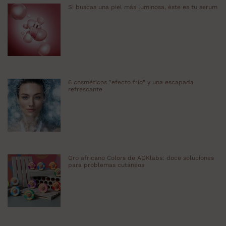
Si buscas una piel más luminosa, éste es tu serum
6 cosméticos "efecto frío" y una escapada
refrescante
Oro africano Colors de AOKlabs: doce soluciones
para problemas cutáneos