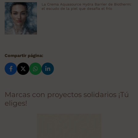
La Crema Aquasource Hydra Barrier de Biotherm:
el escudo de la piel que desafía el frío
Compartir página:
Marcas con proyectos solidarios ¡Tú
eliges!