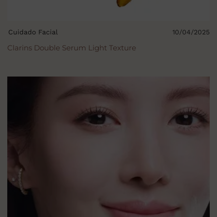
Cuidado Facial
10/04/2025
Clarins Double Serum Light Texture