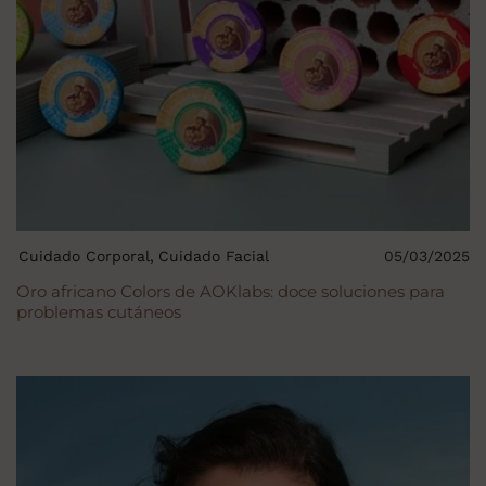
Cuidado Corporal
Cuidado Facial
05/03/2025
Oro africano Colors de AOKlabs: doce soluciones para
problemas cutáneos