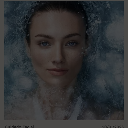
Cuidado Facial
20/01/2025