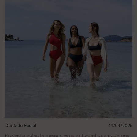
Cuidado Facial
14/04/2025
Protector solar: la mejor crema antiedad que podemos