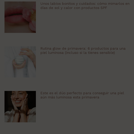
Unos labios bonitos y cuidados: cómo mimarlos en
días de sol y calor con productos SPF
Rutina glow de primavera: 6 productos para una
piel luminosa (incluso si la tienes sensible)
Este es el dúo perfecto para conseguir una piel
aún más luminosa esta primavera