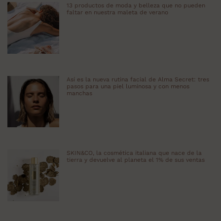
13 productos de moda y belleza que no pueden
faltar en nuestra maleta de verano
Así es la nueva rutina facial de Alma Secret: tres
pasos para una piel luminosa y con menos
manchas
SKIN&CO, la cosmética italiana que nace de la
tierra y devuelve al planeta el 1% de sus ventas