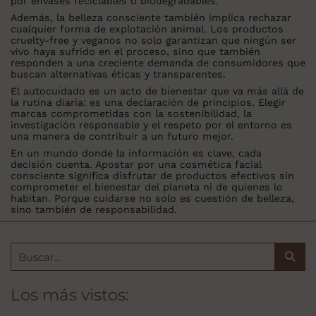
por envases reciclables o biodegradables.
Además, la belleza consciente también implica rechazar
cualquier forma de explotación animal. Los productos
cruelty-free y veganos no solo garantizan que ningún ser
vivo haya sufrido en el proceso, sino que también
responden a una creciente demanda de consumidores que
buscan alternativas éticas y transparentes.
El autocuidado es un acto de bienestar que va más allá de
la rutina diaria: es una declaración de principios. Elegir
marcas comprometidas con la sostenibilidad, la
investigación responsable y el respeto por el entorno es
una manera de contribuir a un futuro mejor.
En un mundo donde la información es clave, cada
decisión cuenta. Apostar por una cosmética facial
consciente significa disfrutar de productos efectivos sin
comprometer el bienestar del planeta ni de quienes lo
habitan. Porque cuidarse no solo es cuestión de belleza,
sino también de responsabilidad.
Los más vistos: