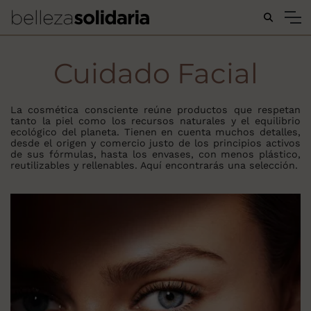
Buscar...
Cuidado Facial
La cosmética consciente reúne productos que respetan
tanto la piel como los recursos naturales y el equilibrio
ecológico del planeta. Tienen en cuenta muchos detalles,
desde el origen y comercio justo de los principios activos
de sus fórmulas, hasta los envases, con menos plástico,
reutilizables y rellenables. Aquí encontrarás una selección.