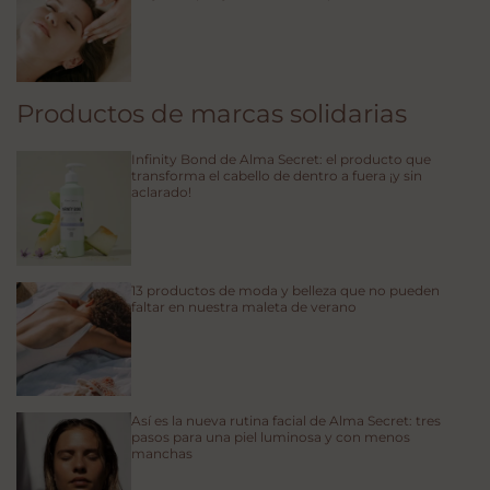
Productos de marcas solidarias
Infinity Bond de Alma Secret: el producto que
transforma el cabello de dentro a fuera ¡y sin
aclarado!
13 productos de moda y belleza que no pueden
faltar en nuestra maleta de verano
Así es la nueva rutina facial de Alma Secret: tres
pasos para una piel luminosa y con menos
manchas