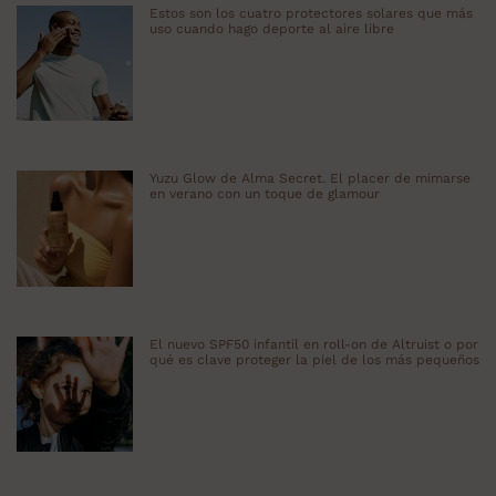
Estos son los cuatro protectores solares que más
uso cuando hago deporte al aire libre
Yuzu Glow de Alma Secret. El placer de mimarse
en verano con un toque de glamour
El nuevo SPF50 infantil en roll-on de Altruist o por
qué es clave proteger la piel de los más pequeños