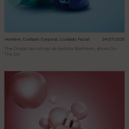
Hombre
Cuidado Corporal
Cuidado Facial
24/07/2025
The Drops: las rutinas de belleza Biotherm, ahora On
The Go