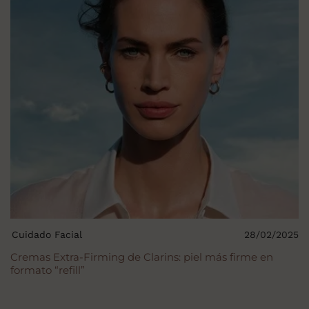
Cuidado Facial
28/02/2025
Cremas Extra-Firming de Clarins: piel más firme en
formato “refill”