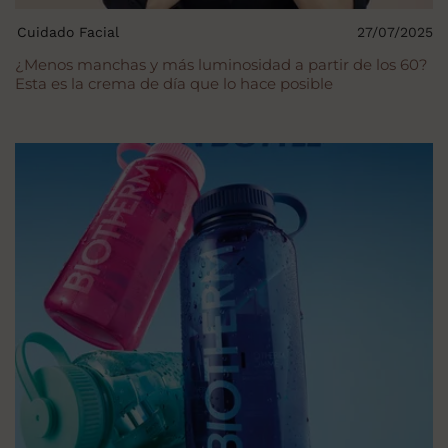
Cuidado Facial
27/07/2025
¿Menos manchas y más luminosidad a partir de los 60?
Esta es la crema de día que lo hace posible