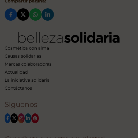
Compartir página:
Cosmética con alma
Causas solidarias
Marcas colaboradoras
Actualidad
La iniciativa solidaria
Contáctanos
Síguenos