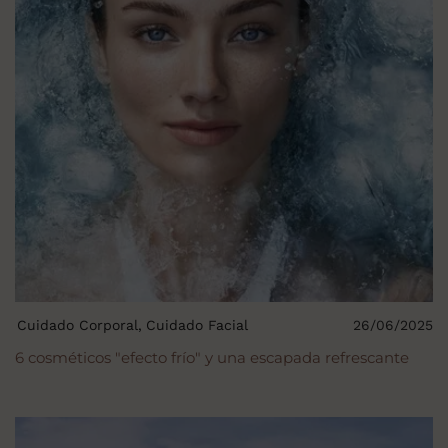
Cuidado Corporal
Cuidado Facial
26/06/2025
6 cosméticos "efecto frío" y una escapada refrescante