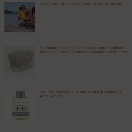
Piel dorada de manera natural y segura, sin sol
Fundación Arcoíris y Fundación Stanpa impulsan la
belleza solidaria en más de 80 hospitales públicos
Cellular Recovery el serum de alta potencia de
Alma Secret