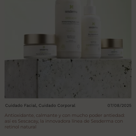
Cuidado Facial
Cuidado Corporal
07/08/2025
Antioxidante, calmante y con mucho poder antiedad:
así es Sescacay, la innovadora línea de Sesderma con
retinol natural