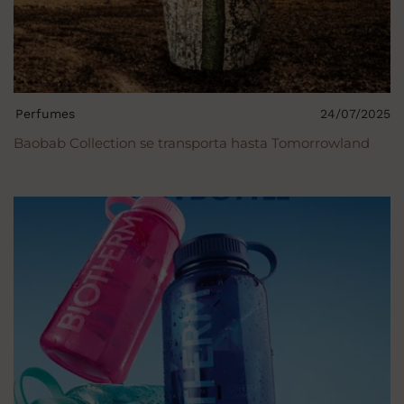
Perfumes
24/07/2025
Baobab Collection se transporta hasta Tomorrowland