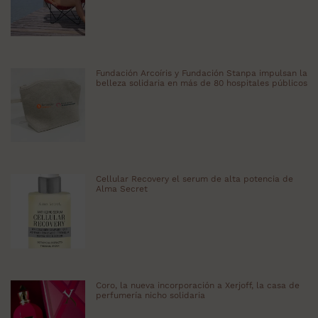
Fundación Arcoíris y Fundación Stanpa impulsan la
belleza solidaria en más de 80 hospitales públicos
Cellular Recovery el serum de alta potencia de
Alma Secret
Coro, la nueva incorporación a Xerjoff, la casa de
perfumería nicho solidaria