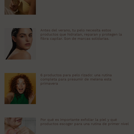
Antes del verano, tu pelo necesita estos
productos que hidratan, reparan y protegen la
fibra capilar. Son de marcas solidarias.
6 productos para pelo rizado: una rutina
completa para presumir de melena esta
primavera
Por qué es importante exfoliar la piel y qué
productos escoger para una rutina de primer nivel