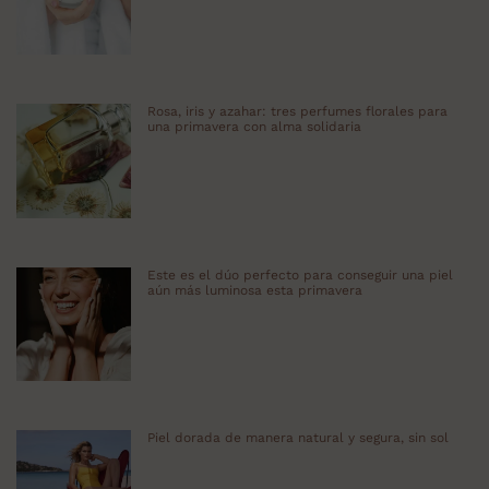
Rosa, iris y azahar: tres perfumes florales para
una primavera con alma solidaria
Este es el dúo perfecto para conseguir una piel
aún más luminosa esta primavera
Piel dorada de manera natural y segura, sin sol