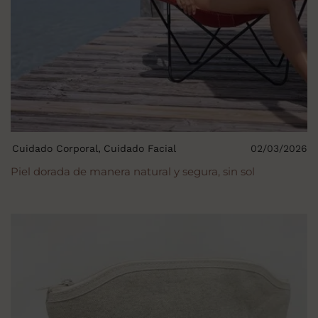
Cuidado Corporal
Cuidado Facial
02/03/2026
Piel dorada de manera natural y segura, sin sol