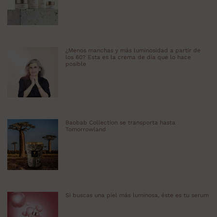
¿Menos manchas y más luminosidad a partir de
los 60? Esta es la crema de día que lo hace
posible
Baobab Collection se transporta hasta
Tomorrowland
Si buscas una piel más luminosa, éste es tu serum