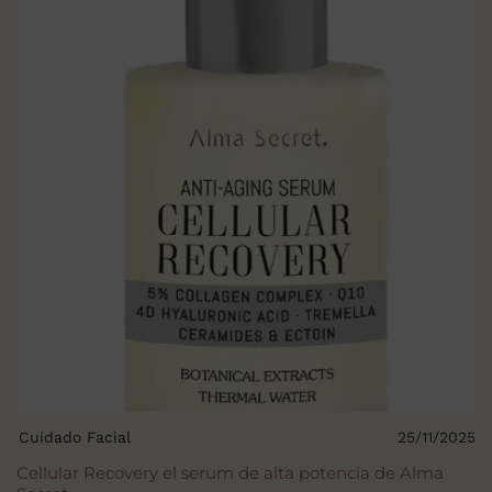
Cuidado Facial
25/11/2025
Cellular Recovery el serum de alta potencia de Alma