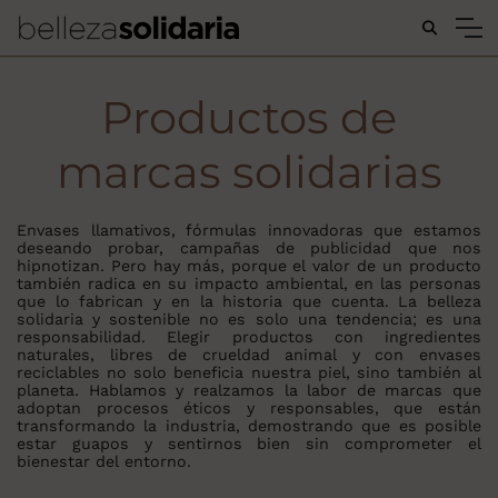
Buscar...
Productos de
marcas solidarias
Envases llamativos, fórmulas innovadoras que estamos
deseando probar, campañas de publicidad que nos
hipnotizan. Pero hay más, porque el valor de un producto
también radica en su impacto ambiental, en las personas
que lo fabrican y en la historia que cuenta. La belleza
solidaria y sostenible no es solo una tendencia; es una
responsabilidad. Elegir productos con ingredientes
naturales, libres de crueldad animal y con envases
reciclables no solo beneficia nuestra piel, sino también al
planeta. Hablamos y realzamos la labor de marcas que
adoptan procesos éticos y responsables, que están
transformando la industria, demostrando que es posible
estar guapos y sentirnos bien sin comprometer el
bienestar del entorno.