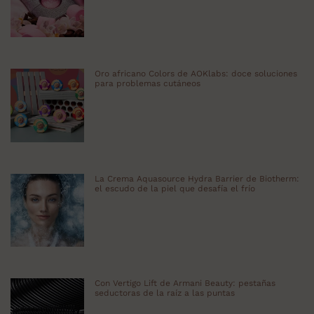
Oro africano Colors de AOKlabs: doce soluciones
para problemas cutáneos
La Crema Aquasource Hydra Barrier de Biotherm:
el escudo de la piel que desafía el frío
Con Vertigo Lift de Armani Beauty: pestañas
seductoras de la raíz a las puntas