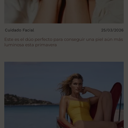
Cuidado Facial
25/03/2026
Este es el dúo perfecto para conseguir una piel aún más
luminosa esta primavera