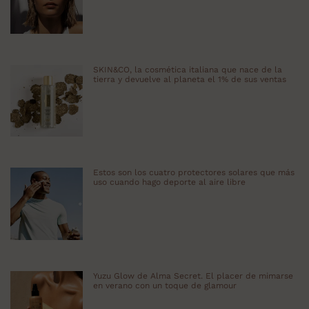
SKIN&CO, la cosmética italiana que nace de la
tierra y devuelve al planeta el 1% de sus ventas
Estos son los cuatro protectores solares que más
uso cuando hago deporte al aire libre
Yuzu Glow de Alma Secret. El placer de mimarse
en verano con un toque de glamour