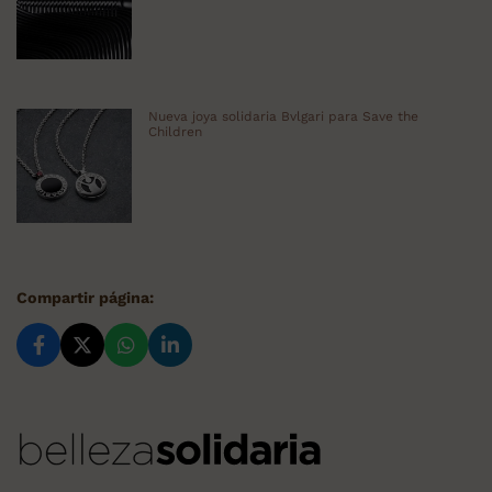
Nueva joya solidaria Bvlgari para Save the
Children
Compartir página: