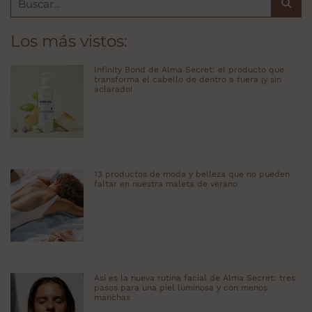
Los más vistos:
Infinity Bond de Alma Secret: el producto que
transforma el cabello de dentro a fuera ¡y sin
aclarado!
13 productos de moda y belleza que no pueden
faltar en nuestra maleta de verano
Así es la nueva rutina facial de Alma Secret: tres
pasos para una piel luminosa y con menos
manchas