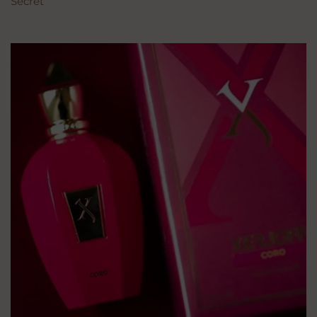
Secret