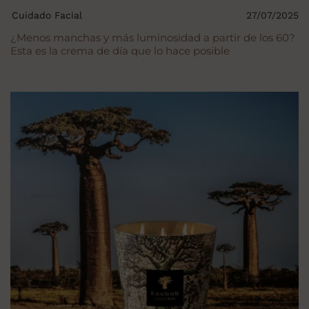
Cuidado Facial
27/07/2025
¿Menos manchas y más luminosidad a partir de los 60?
Esta es la crema de día que lo hace posible