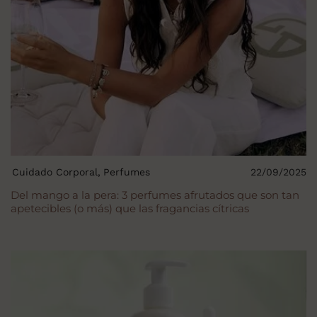
Cuidado Corporal
Perfumes
22/09/2025
Del mango a la pera: 3 perfumes afrutados que son tan
apetecibles (o más) que las fragancias cítricas