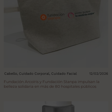
Cabello
Cuidado Corporal
Cuidado Facial
12/02/2026
Fundación Arcoíris y Fundación Stanpa impulsan la
belleza solidaria en más de 80 hospitales públicos