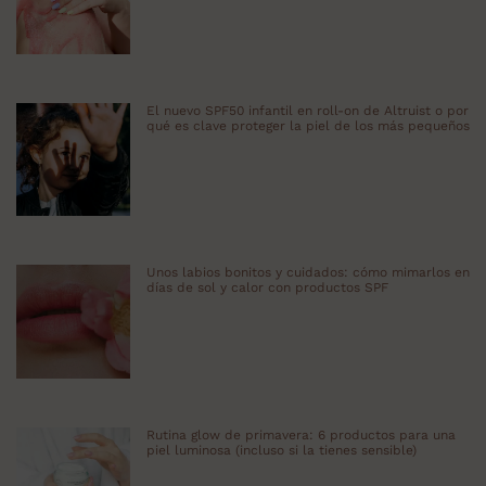
El nuevo SPF50 infantil en roll-on de Altruist o por
qué es clave proteger la piel de los más pequeños
Unos labios bonitos y cuidados: cómo mimarlos en
días de sol y calor con productos SPF
Rutina glow de primavera: 6 productos para una
piel luminosa (incluso si la tienes sensible)