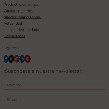
Productos con alma
Causas solidarias
Marcas colaboradoras
Actualidad
La iniciativa solidaria
Contáctanos
Síguenos
¡Suscríbete a nuestra newsletter!