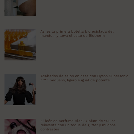
Así es la primera botella bioreciclada del
mundo… y lleva el sello de Biotherm
Acabados de salón en casa con Dyson Supersonic
r ™ : pequeño, ligero e igual de potente
El icónico perfume Black Opium de YSL se
reinventa con un toque de glitter y muchos
contrastes