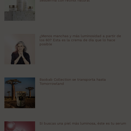
Sesderma con retinol natural
¿Menos manchas y más luminosidad a partir de
los 60? Esta es la crema de día que lo hace
posible
Baobab Collection se transporta hasta
Tomorrowland
Si buscas una piel más luminosa, éste es tu serum