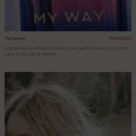
Perfumes
17/04/2023
Sostenible y comprometido, este perfume es un acierto
para el Día de la Madre