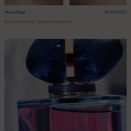
Maquillaje
18/04/2023
En primavera, ¡labios solidarios!