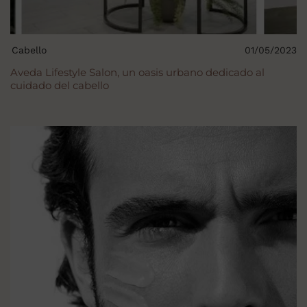
Cabello
01/05/2023
Aveda Lifestyle Salon, un oasis urbano dedicado al
cuidado del cabello