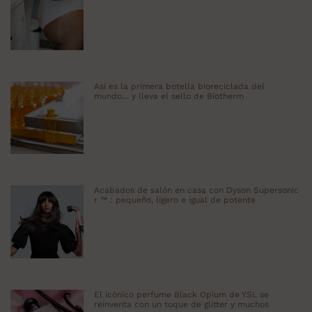
Así es la primera botella bioreciclada del
mundo… y lleva el sello de Biotherm
Acabados de salón en casa con Dyson Supersonic
r ™ : pequeño, ligero e igual de potente
El icónico perfume Black Opium de YSL se
reinventa con un toque de glitter y muchos