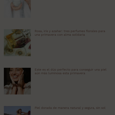
Rosa, iris y azahar: tres perfumes florales para
una primavera con alma solidaria
Este es el dúo perfecto para conseguir una piel
aún más luminosa esta primavera
Piel dorada de manera natural y segura, sin sol