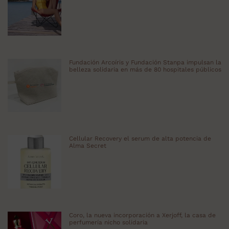
Fundación Arcoíris y Fundación Stanpa impulsan la
belleza solidaria en más de 80 hospitales públicos
Cellular Recovery el serum de alta potencia de
Alma Secret
Coro, la nueva incorporación a Xerjoff, la casa de
perfumería nicho solidaria