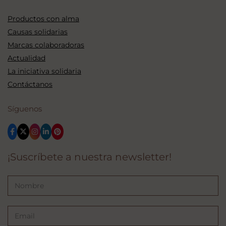
Productos con alma
Causas solidarias
Marcas colaboradoras
Actualidad
La iniciativa solidaria
Contáctanos
Síguenos
¡Suscríbete a nuestra newsletter!