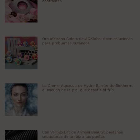
contrastes
Oro africano Colors de AOKlabs: doce soluciones
para problemas cutáneos
La Crema Aquasource Hydra Barrier de Biotherm:
el escudo de la piel que desafía el frío
Con Vertigo Lift de Armani Beauty: pestañas
seductoras de la raíz a las puntas