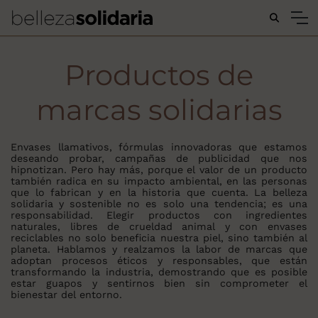
Buscar...
Productos de
marcas solidarias
Envases llamativos, fórmulas innovadoras que estamos
deseando probar, campañas de publicidad que nos
hipnotizan. Pero hay más, porque el valor de un producto
también radica en su impacto ambiental, en las personas
que lo fabrican y en la historia que cuenta. La belleza
solidaria y sostenible no es solo una tendencia; es una
responsabilidad. Elegir productos con ingredientes
naturales, libres de crueldad animal y con envases
reciclables no solo beneficia nuestra piel, sino también al
planeta. Hablamos y realzamos la labor de marcas que
adoptan procesos éticos y responsables, que están
transformando la industria, demostrando que es posible
estar guapos y sentirnos bien sin comprometer el
bienestar del entorno.