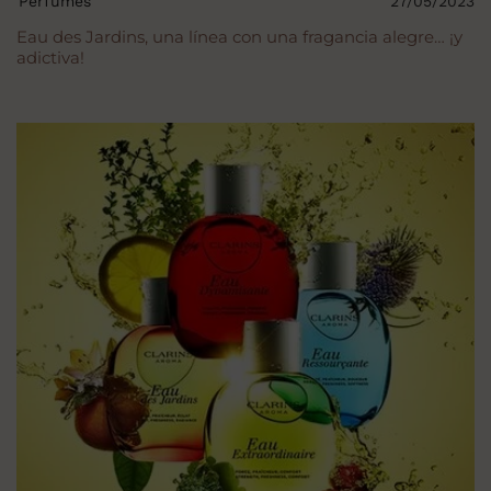
Perfumes
27/05/2023
Eau des Jardins, una línea con una fragancia alegre… ¡y
adictiva!