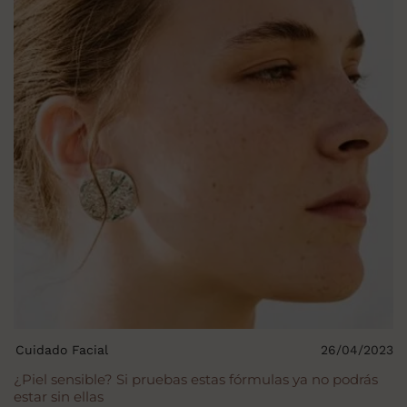
Cuidado Facial
26/04/2023
¿Piel sensible? Si pruebas estas fórmulas ya no podrás
estar sin ellas