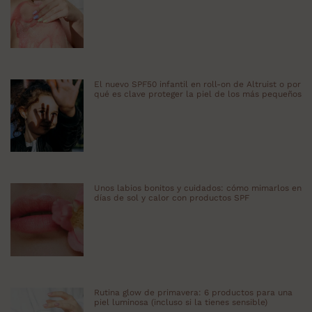
El nuevo SPF50 infantil en roll-on de Altruist o por
qué es clave proteger la piel de los más pequeños
Unos labios bonitos y cuidados: cómo mimarlos en
días de sol y calor con productos SPF
Rutina glow de primavera: 6 productos para una
piel luminosa (incluso si la tienes sensible)