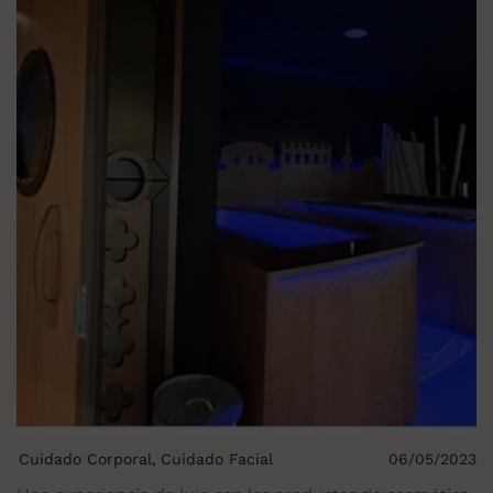
Cuidado Corporal
Cuidado Facial
06/05/2023