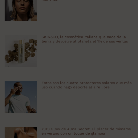
SKIN&CO, la cosmética italiana que nace de la
tierra y devuelve al planeta el 1% de sus ventas
Estos son los cuatro protectores solares que más
uso cuando hago deporte al aire libre
Yuzu Glow de Alma Secret. El placer de mimarse
en verano con un toque de glamour