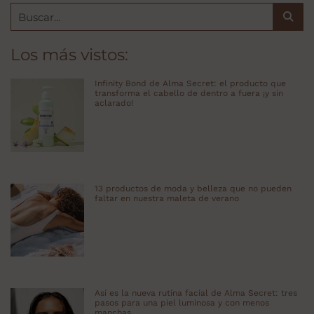
Los más vistos:
Infinity Bond de Alma Secret: el producto que
transforma el cabello de dentro a fuera ¡y sin
aclarado!
13 productos de moda y belleza que no pueden
faltar en nuestra maleta de verano
Así es la nueva rutina facial de Alma Secret: tres
pasos para una piel luminosa y con menos
manchas