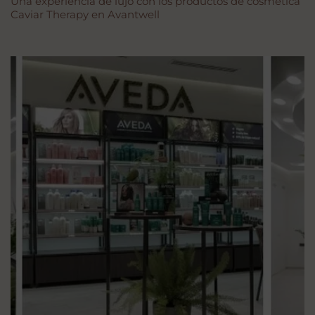
Una experiencia de lujo con los productos de cosmética
Caviar Therapy en Avantwell