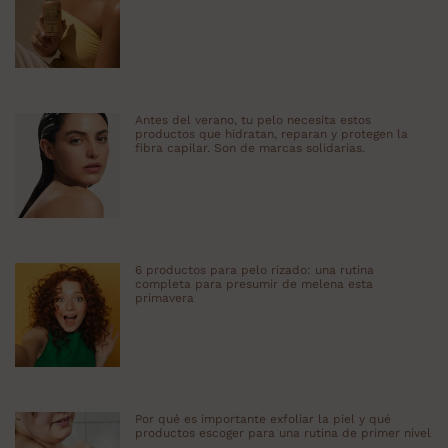
Antes del verano, tu pelo necesita estos
productos que hidratan, reparan y protegen la
fibra capilar. Son de marcas solidarias.
6 productos para pelo rizado: una rutina
completa para presumir de melena esta
primavera
Por qué es importante exfoliar la piel y qué
productos escoger para una rutina de primer nivel