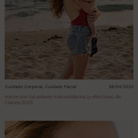
Cuidado Corporal
Cuidado Facial
28/04/2023
Hazte con los solares más solidarios (y efectivos) de
Clarins 2023