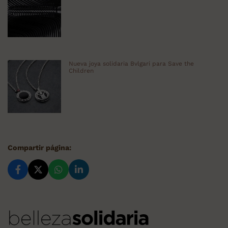
Nueva joya solidaria Bvlgari para Save the
Children
Compartir página: